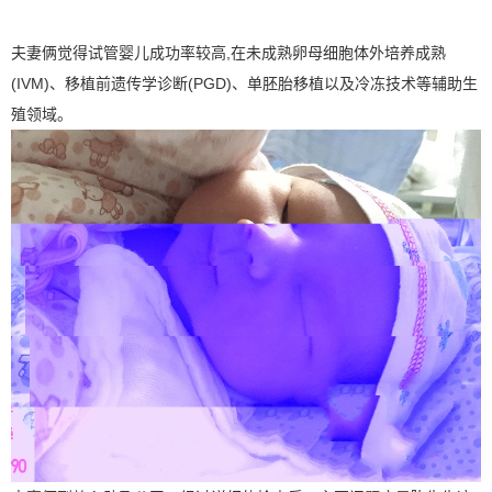
夫妻俩觉得试管婴儿成功率较高,在未成熟卵母细胞体外培养成熟
(IVM)、移植前遗传学诊断(PGD)、单胚胎移植以及冷冻技术等辅助生
殖领域。