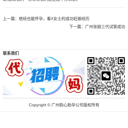
上一篇：
绝经也能怀孕，看X女士的成功妊娠经历
下一篇：
广州张姐三代试管成功
联系我们
Copyright © 广州韵心助孕公司版权所有