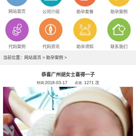
网站首页
公司介绍
助孕套餐
助孕案例
代妈案例
代妈资讯
助孕须知
联系我们
当前位置：
网站首页
>
助孕案例
>
恭喜广州胡女士喜得一子
2018-03-17
1271 次
时间:
点击: