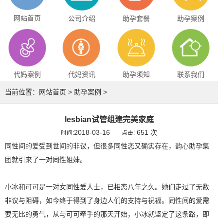
网站首页
公司介绍
助孕套餐
助孕案例
代妈案例
代妈资讯
助孕须知
联系我们
当前位置：
网站首页
>
助孕案例
>
lesbian试管组建完美家庭
2018-03-16
651 次
时间:
点击:
同性间的爱受到世间的非议，但很多同性恋又确实存在，韵心助孕集
团就引来了一对同性姐妹。
小冰和可可是一对女同性爱人士，已相恋八年之久。她们走过了无数
非议与阻碍，如今终于得到了身边人们的支持与祝福。同性间的爱需
要无比的勇气，从与可可牵手的那天开始，小冰就坚定了这条路，即