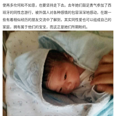
使再多坎坷和不如意，也要坚持走下去。去年她们鼓足勇气参加了西
班牙的同性恋游行，被外国人对各种感情的包容深深地感动，在跟一
些有着相似经历的朋友交流中了解到，其实同性爱也可以组成自己的
家庭，拥有属于他们的宝宝，而这正是她们所期盼的。