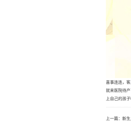
喜事连连，客
就来医院待产
上自己的孩子
上一篇：
新生