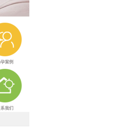
助孕案例
联系我们