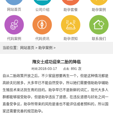
网站首页
公司介绍
助孕套餐
助孕案例
代妈案例
代妈资讯
助孕须知
联系我们
当前位置：
网站首页
>
助孕案例
>
隋女士成功迎来二胎的降临
2018-03-17
891 次
时间:
点击:
自从二胎政策开放之后，不少家庭想要再生一个，但是这种情况都是
高龄夫妇居多，大多早已不能自然受孕，所以她们需要借助助孕辅助
生殖技术来达到生育的目的。助孕早已不是新鲜的词汇，现代大多人
群都能够接受助孕，但是助孕违反了道德，在违反道德与好处之间一
直备受争议，助孕所带来的风险是谁也不能评估或者预料的，所以国
家还需要完善的规范助孕。