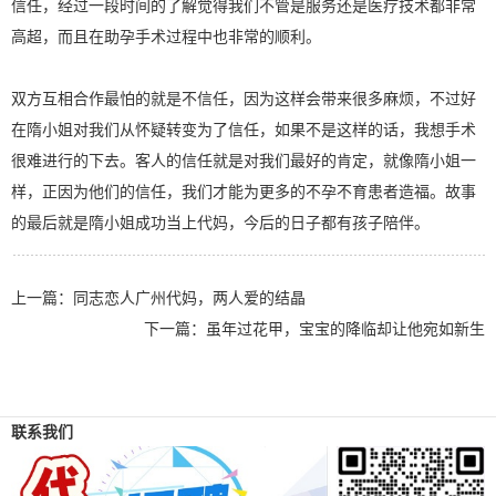
信任，经过一段时间的了解觉得我们不管是服务还是医疗技术都非常
高超，而且在助孕手术过程中也非常的顺利。
双方互相合作最怕的就是不信任，因为这样会带来很多麻烦，不过好
在隋小姐对我们从怀疑转变为了信任，如果不是这样的话，我想手术
很难进行的下去。客人的信任就是对我们最好的肯定，就像隋小姐一
样，正因为他们的信任，我们才能为更多的不孕不育患者造福。故事
的最后就是隋小姐成功当上代妈，今后的日子都有孩子陪伴。
上一篇：
同志恋人广州代妈，两人爱的结晶
下一篇：
虽年过花甲，宝宝的降临却让他宛如新生
联系我们