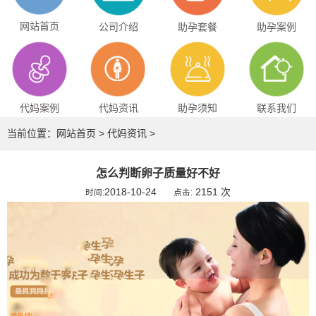
网站首页
公司介绍
助孕套餐
助孕案例
代妈案例
代妈资讯
助孕须知
联系我们
当前位置：
网站首页
>
代妈资讯
>
怎么判断卵子质量好不好
2018-10-24
2151 次
时间:
点击: