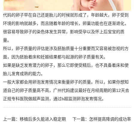
代妈的卵子早在自己还是胎儿的时候就形成了，年龄越大，卵子受到
环境的影响就越多，而且随着年龄的增长，卵巢功能也在逐渐退化，
很容易导致卵子的染色体发生异常，影响受孕以及怀上后宝宝的质
量。
所以，卵子质量的评估是涉及胚胎质量十分重要而又容易被忽视的方
面，因为胚胎着床和妊娠结果都与起源的卵子质量有关。
如果是缺乏发育潜力的卵子，那么它即使受精后，也不具备着床和使
胎儿发育成熟的能力。
一般大家都会用卵泡发育情况来衡量卵子的质量。所以，如果你想知
道自己的卵子质量高不高，广州代妈建议最好在月经周期的第12天去
正规专科医院做超声监测，通过b超监测卵泡发育情况。
上一篇：
移植后多久能进入稳定期
下一篇：
怎样提高降调的成功率