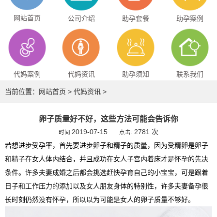
网站首页
公司介绍
助孕套餐
助孕案例
代妈案例
代妈资讯
助孕须知
联系我们
当前位置：
网站首页
>
代妈资讯
>
卵子质量好不好，这些方法可能会告诉你
2019-07-15
2781 次
时间:
点击:
若想进步受孕率，首先要进步卵子和精子的质量，因为受精卵是卵子
和精子在女人体内结合，并且成功在女人子宫内着床才是怀孕的先决
条件。许多夫妻成婚之后都会挑选赶快孕育自己的小宝宝，可是跟着
日子和工作压力的添加以及女人朋友身体的特别性，许多夫妻备孕很
长时刻仍然没有怀孕，所以以为可能是女人的卵子质量不够好。