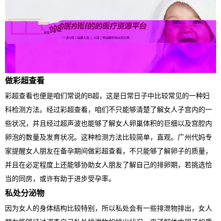
做彩超查看
彩超查看也便是咱们常说的B超，这是日常日子中比较常见的一种妇
科检测方法。经过彩超查看，咱们不只能够清楚了解女人子宫内的一
些状况，并且经过超声波也能够了解女人卵巢体积的巨细以及宫腔内
卵泡的数量及发育状况。这种检测方法比较简单，直观。广州代妈专
家提醒女人朋友在备孕期间做彩超查看，不只能够了解卵子的质量，
并且在必定程度上还能够协助女人朋友了解自己的排卵期，若挑选恰
当的同房，或许有助于进步受孕率。
私处分泌物
因为女人的身体结构比较特别，所以私处会有一些排泄物排出，女人