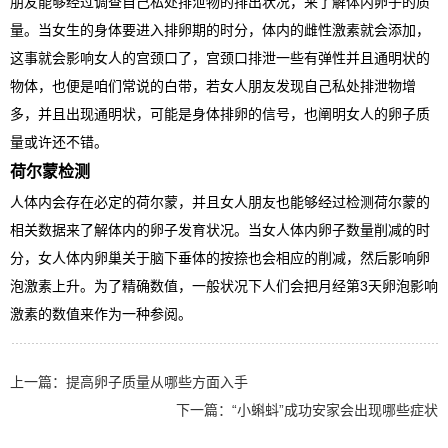
朋友能够经过调查自己私处排泄物的排出状况，来了解体内卵子的质
量。当女生的身体要进入排卵期的时分，体内的雌性激素就会添加，
这事就会影响女人的宫颈口了，宫颈口排泄一些有弹性并且通明状的
物体，也便是咱们常说的白带，若女人朋友发现自己私处排泄物增
多，并且出现通明状，可能是身体排卵的信号，也阐明女人的卵子质
量或许还不错。
荷尔蒙检测
人体内会存在必定的荷尔蒙，并且女人朋友也能够经过检测荷尔蒙的
相关数据来了解体内的卵子发育状况。当女人体内卵子数量削减的时
分，女人体内卵巢关于脑下垂体的按捺也会相应的削减，然后影响卵
泡激素上升。为了精确数值，一般状况下人们会把月经第3天卵泡影响
激素的数值来作为一种参阅。
上一篇：
提高卵子质量从哪些方面入手
下一篇：
“小蝌蚪”成功安家会出现哪些症状