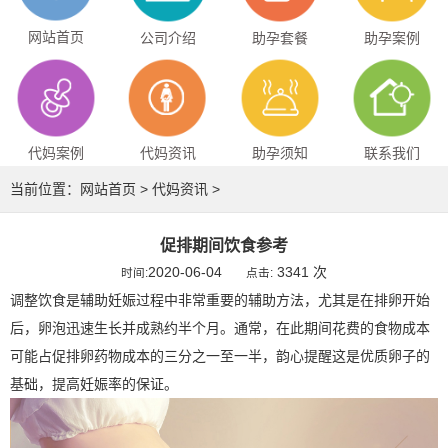
网站首页
公司介绍
助孕套餐
助孕案例
代妈案例
代妈资讯
助孕须知
联系我们
当前位置：
网站首页
>
代妈资讯
>
促排期间饮食参考
2020-06-04
3341 次
时间:
点击:
调整饮食是辅助妊娠过程中非常重要的辅助方法，尤其是在排卵开始
后，卵泡迅速生长并成熟约半个月。通常，在此期间花费的食物成本
可能占促排卵药物成本的三分之一至一半，韵心提醒这是优质卵子的
基础，提高妊娠率的保证。