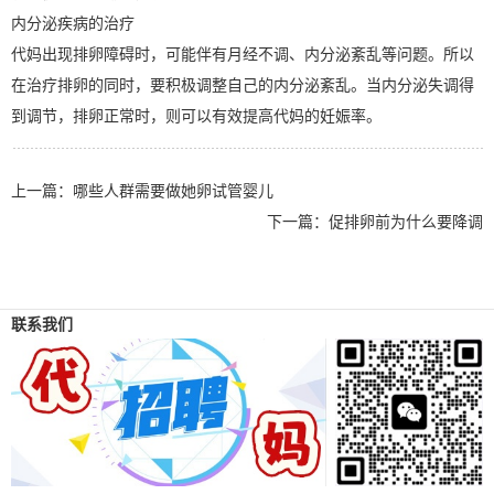
内分泌疾病的治疗
代妈出现排卵障碍时，可能伴有月经不调、内分泌紊乱等问题。所以
在治疗排卵的同时，要积极调整自己的内分泌紊乱。当内分泌失调得
到调节，排卵正常时，则可以有效提高代妈的妊娠率。
上一篇：
哪些人群需要做她卵试管婴儿
下一篇：
促排卵前为什么要降调
联系我们