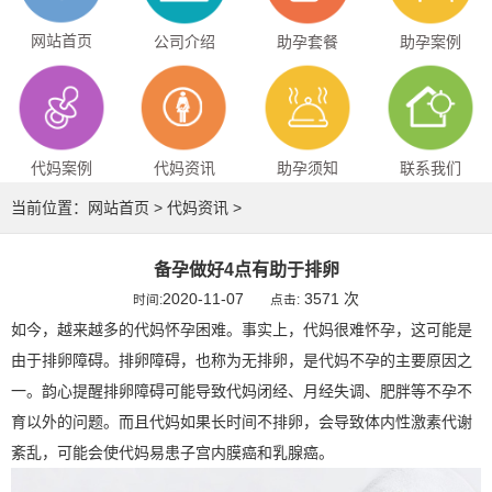
网站首页
公司介绍
助孕套餐
助孕案例
代妈案例
代妈资讯
助孕须知
联系我们
当前位置：
网站首页
>
代妈资讯
>
备孕做好4点有助于排卵
2020-11-07
3571 次
时间:
点击:
如今，越来越多的代妈怀孕困难。事实上，代妈很难怀孕，这可能是
由于排卵障碍。排卵障碍，也称为无排卵，是代妈不孕的主要原因之
一。韵心提醒排卵障碍可能导致代妈闭经、月经失调、肥胖等不孕不
育以外的问题。而且代妈如果长时间不排卵，会导致体内性激素代谢
紊乱，可能会使代妈易患子宫内膜癌和乳腺癌。