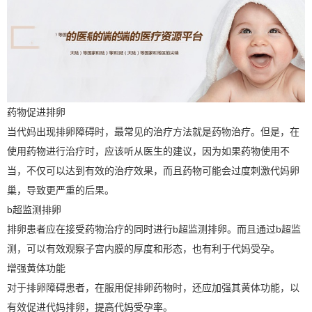
药物促进排卵
当代妈出现排卵障碍时，最常见的治疗方法就是药物治疗。但是，在
使用药物进行治疗时，应该听从医生的建议，因为如果药物使用不
当，不仅可以达到有效的治疗效果，而且药物可能会过度刺激代妈卵
巢，导致更严重的后果。
b超监测排卵
排卵患者应在接受药物治疗的同时进行b超监测排卵。而且通过b超监
测，可以有效观察子宫内膜的厚度和形态，也有利于代妈受孕。
增强黄体功能
对于排卵障碍患者，在服用促排卵药物时，还应加强其黄体功能，以
有效促进代妈排卵，提高代妈受孕率。