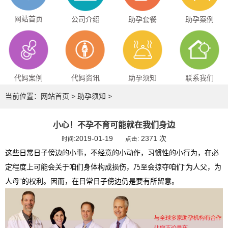
网站首页
公司介绍
助孕套餐
助孕案例
代妈案例
代妈资讯
助孕须知
联系我们
当前位置：
网站首页
>
助孕须知
>
小心！不孕不育可能就在我们身边
2019-01-19
2371 次
时间:
点击:
这些日常日子傍边的小事，不经意的小动作，习惯性的小行为，在必
定程度上可能会关于咱们身体构成损伤，乃至会掠夺咱们“为人父，为
人母”的权利。因而，在日常日子傍边仍是要有所留意。