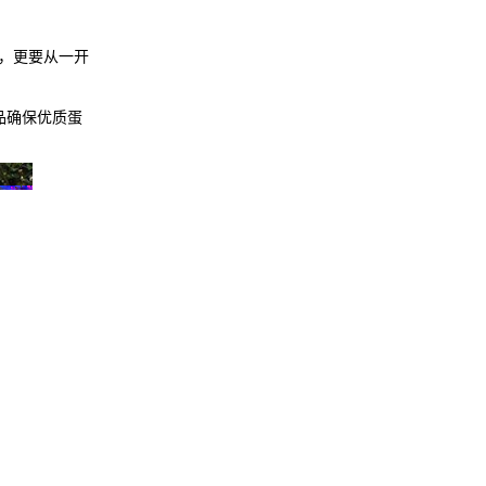
，更要从一开
品确保优质蛋