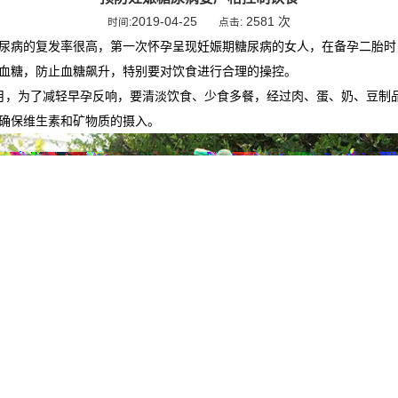
2019-04-25
2581 次
时间:
点击:
尿病的复发率很高，第一次怀孕呈现妊娠期糖尿病的女人，在备孕二胎时
血糖，防止血糖飙升，特别要对饮食进行合理的操控。
月，为了减轻早孕反响，要清淡饮食、少食多餐，经过肉、蛋、奶、豆制
确保维生素和矿物质的摄入。