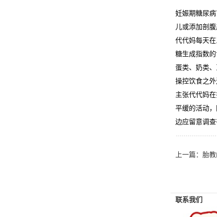
妊娠期糖尿病
儿或添加剖腹
代代妈每天在
糖生成指数的
蛋类、奶类、
操控饮食之外
主张代代妈在
平缓的活动，
边应留意调查
上一篇：
胎教
联系我们