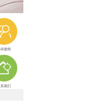
助孕案例
联系我们