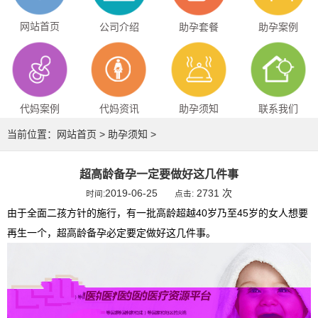
网站首页
公司介绍
助孕套餐
助孕案例
代妈案例
代妈资讯
助孕须知
联系我们
当前位置：
网站首页
>
助孕须知
>
超高龄备孕一定要做好这几件事
2019-06-25
2731 次
时间:
点击:
由于全面二孩方针的施行，有一批高龄超越40岁乃至45岁的女人想要
再生一个，超高龄备孕必定要定做好这几件事。