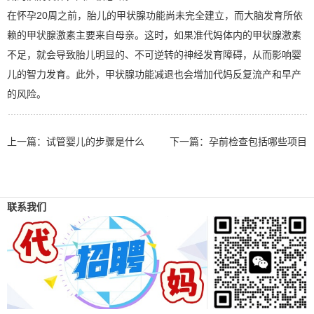
在怀孕20周之前，胎儿的甲状腺功能尚未完全建立，而大脑发育所依
赖的甲状腺激素主要来自母亲。这时，如果准代妈体内的甲状腺激素
不足，就会导致胎儿明显的、不可逆转的神经发育障碍，从而影响婴
儿的智力发育。此外，甲状腺功能减退也会增加代妈反复流产和早产
的风险。
上一篇：
试管婴儿的步骤是什么
下一篇：
孕前检查包括哪些项目
联系我们