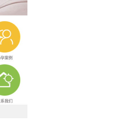
助孕案例
联系我们