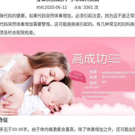
2020-06-12
3361 次
时间:
点击:
保代妈的健康，如果代妈突然体重增加，必须引起注意，因为这不是正常
代妈突然体重增加需要警惕，这可能是疾病引起的。有几种常见的妇科疾
须及时去医院检查。
合征
多见于20-30岁。由于体内雄激素含量高，除了体重增加之外，还可能出