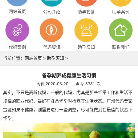
网站首页
公司介绍
助孕套餐
助孕案例
代妈案例
代妈资讯
助孕须知
联系我们
当前位置：
网站首页
>
助孕须知
>
备孕期养成健康生活习惯
2020-06-20
3381 次
时间:
点击:
其实，不只是高龄代妈，一般的代妈，尤其是那些经常工作和生活不
规律的职业代妈，最好在准备怀孕时检查其生活状态。广州代妈专家
提醒如果不健康，则需要进行一些调整，尽可能做到在最佳的状态下
怀孕。