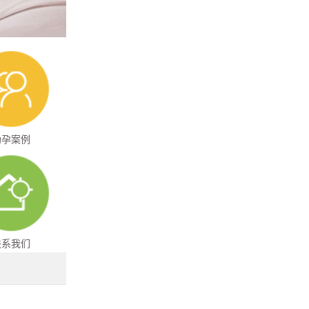
助孕案例
联系我们