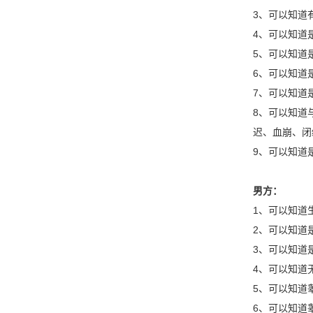
3、可以知道
4、可以知道
5、可以知道
6、可以知道
7、可以知道
8、可以知道
迟、血崩、
9、可以知道
男方：
1、可以知道
2、可以知道
3、可以知道
4、可以知道
5、可以知道
6、可以知道