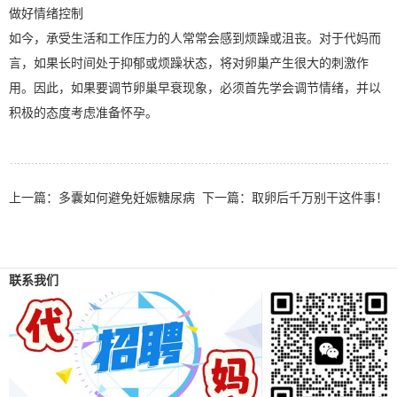
做好情绪控制
如今，承受生活和工作压力的人常常会感到烦躁或沮丧。对于代妈而
言，如果长时间处于抑郁或烦躁状态，将对卵巢产生很大的刺激作
用。因此，如果要调节卵巢早衰现象，必须首先学会调节情绪，并以
积极的态度考虑准备怀孕。
上一篇：
多囊如何避免妊娠糖尿病
下一篇：
取卵后千万别干这件事！
联系我们