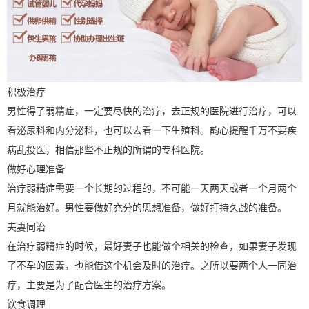
积极治疗
男性得了弱精症，一定要尽快的治疗，去正规的医院进行治疗，可以
看泌尿科和内分泌科，也可以去看一下生殖科。韵心提醒千万不要疾
病乱投医，相信那些不正规的所谓的专科医院。
做好心理准备
治疗弱精症需要一个长期的过程的，不可能一天两天或者一个月两个
月就能治好。男性要做好充分的思想准备，做好打持久战的准备。
夫妻同治
在治疗弱精症的时候，最好妻子也能做个相关的检查，如果妻子发现
了不孕的因素，也能借这个机会及时的治疗。之所以要两个人一同治
疗，主要是为了配合医生的治疗方案。
饮食调理