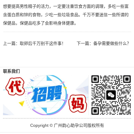
想要提高男性精子的活力，一定要注重饮食方面的调理，多吃一些富
含蛋白质和锌的食物，少吃一些垃圾食品。千万不要迷信一些所谓的
保健品，保健品吃多了会影响身体健康。
上一篇：
取卵后千万别干这件事！
下一篇：
备孕需要做些什么？
联系我们
Copyright © 广州韵心助孕公司版权所有