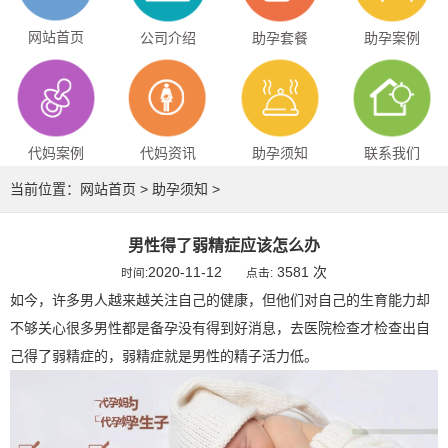
网站首页
公司介绍
助孕套餐
助孕案例
代妈案例
代妈资讯
助孕须知
联系我们
当前位置：
网站首页
>
助孕须知
>
男性得了弱精症应该怎么办
2020-11-12
3581 次
时间:
点击:
如今，许多男人越来越关注自己的健康，但他们对自己的生育能力却
不够关心很多男性都是备孕没有得到好消息，去医院检查才检查出自
己得了弱精症的，弱精症就是男性的精子活力低。