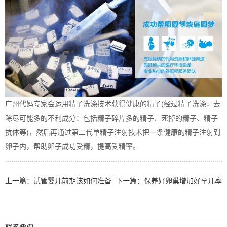
广州代妈专家会运用精子洗涤技术获得健康的精子(经过精子洗涤，去
除尽可能多的不利成分：包括精子碎片多的精子、死掉的精子、精子
抗体等)，然后再通过第二代单精子注射技术把一条健康的精子注射到
卵子内，帮助卵子成功受精，提高受精率。
上一篇：
试管婴儿前期该如何准备
下一篇：
保养好卵巢增加好孕几率