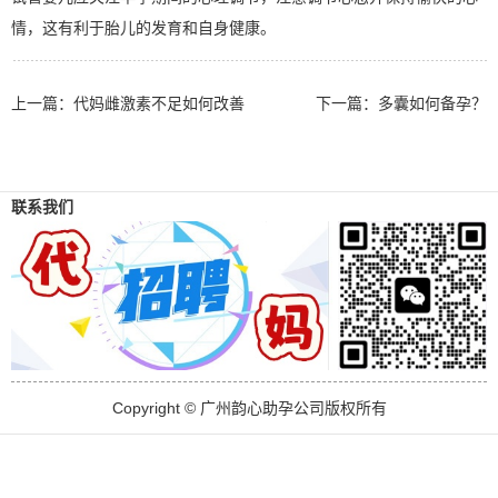
情，这有利于胎儿的发育和自身健康。
上一篇：
代妈雌激素不足如何改善
下一篇：
多囊如何备孕？
联系我们
Copyright © 广州韵心助孕公司版权所有