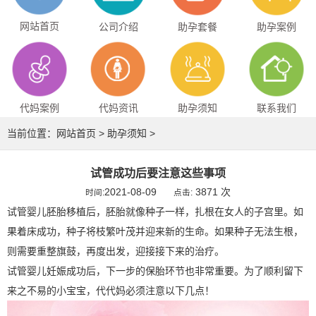
网站首页
公司介绍
助孕套餐
助孕案例
代妈案例
代妈资讯
助孕须知
联系我们
当前位置：
网站首页
>
助孕须知
>
试管成功后要注意这些事项
2021-08-09
3871 次
时间:
点击:
试管婴儿胚胎移植后，胚胎就像种子一样，扎根在女人的子宫里。如
果着床成功，种子将枝繁叶茂并迎来新的生命。如果种子无法生根，
则需要重整旗鼓，再度出发，迎接接下来的治疗。
试管婴儿妊娠成功后，下一步的保胎环节也非常重要。为了顺利留下
来之不易的小宝宝，代代妈必须注意以下几点！