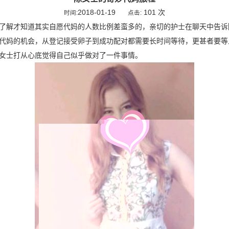
2018-01-19
101 次
时间:
点击:
了解才知道其实自愿代妈的人数比例差蛮多的，亲切的护士在聊天中告诉
代妈的机会，从登记接受卵子到成功配对都需要长时间等待，更甚者要等
女士打从心底觉得自己似乎做对了一件事情。