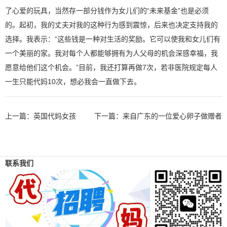
了心爱的玩具，当然存一部分钱作为女儿们的“未来基金”也是必须
的。起初，我的丈夫对我的这种行为感到震惊，后来也决定支持我的
选择。我表示：“这些钱是一种对生活的奖励。它可以使我和女儿们有
一个美丽的家。我对每个人都能够拥有为人父母的机会深感幸福，我
愿意给他们这个机会。”目前，我还打算再做7次，若非医院规定每人
一生只能代妈10次，想必我会一直做下去。
上一篇：
英国代妈女孩
下一篇：
来自广东的一位爱心卵子做赠者
联系我们