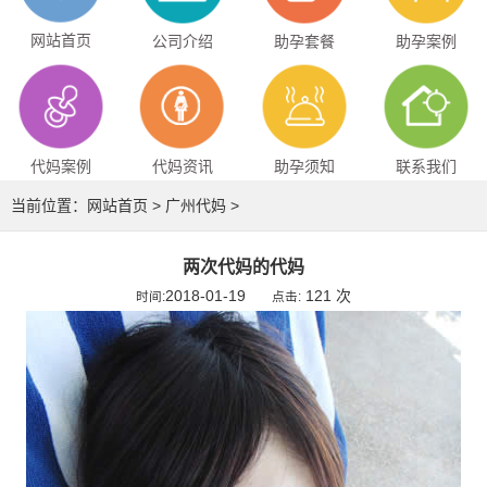
网站首页
公司介绍
助孕套餐
助孕案例
代妈案例
代妈资讯
助孕须知
联系我们
当前位置：
网站首页
>
广州代妈
>
两次代妈的代妈
2018-01-19
121 次
时间:
点击: