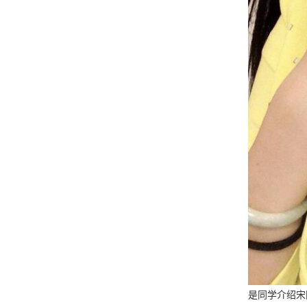
是同学介绍宋