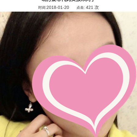
2018-01-20
421 次
时间:
点击: