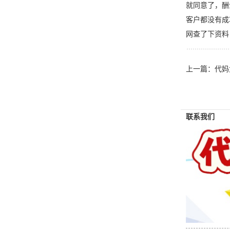
就同意了，酬
客户都没有成
网查了下资料
上一篇：
代妈
联系我们