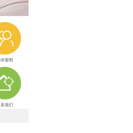
助孕案例
联系我们