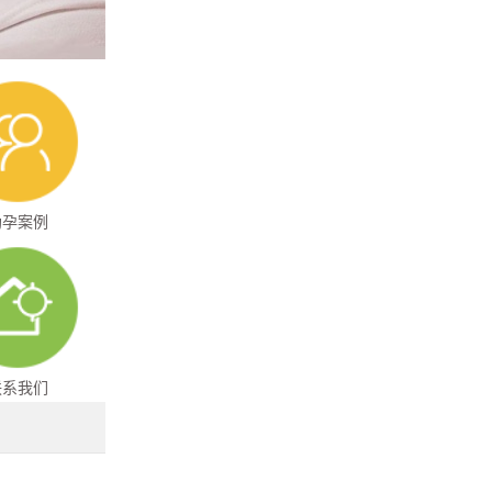
助孕案例
联系我们