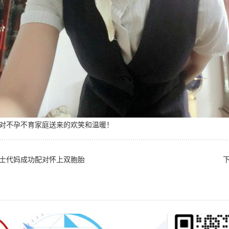
对不孕不育家庭送来的欢笑和温暖！
士代妈成功配对怀上双胞胎