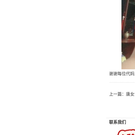
谢谢每位代妈
上一篇：
唐女
联系我们