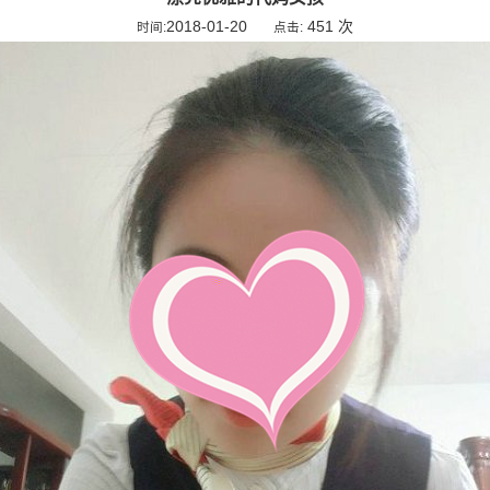
2018-01-20
451 次
时间:
点击: