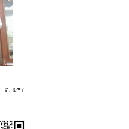
下一篇：没有了