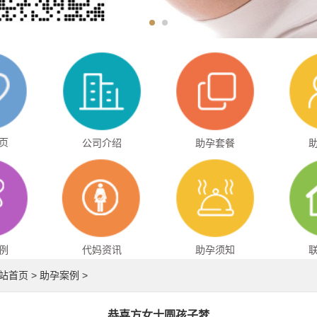
页
公司介绍
助孕套餐
例
代妈资讯
助孕须知
站首页
>
助孕案例
>
恭喜方女士圆孩子梦