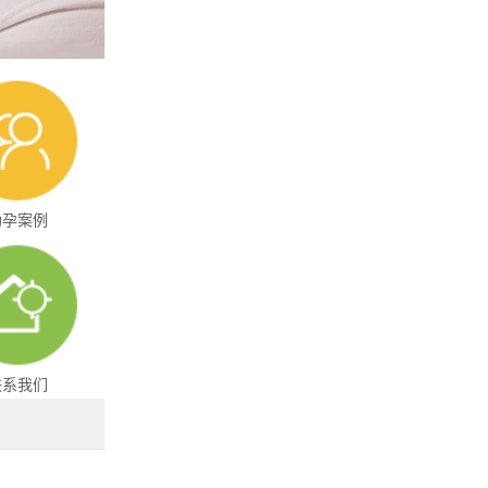
助孕案例
联系我们