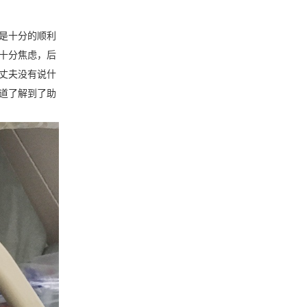
是十分的顺利
十分焦虑，后
丈夫没有说什
道了解到了助