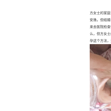
方女士的家庭
安逸，但结婚
来去医院检查
么，但方女士
孕这个方法，