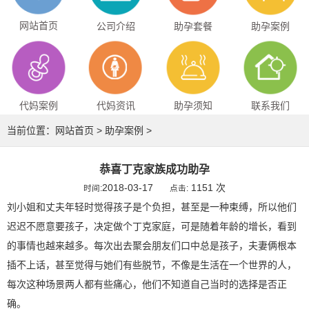
网站首页
公司介绍
助孕套餐
助孕案例
代妈案例
代妈资讯
助孕须知
联系我们
当前位置：
网站首页
>
助孕案例
>
恭喜丁克家族成功助孕
2018-03-17
1151 次
时间:
点击:
刘小姐和丈夫年轻时觉得孩子是个负担，甚至是一种束缚，所以他们
迟迟不愿意要孩子，决定做个丁克家庭，可是随着年龄的增长，看到
的事情也越来越多。每次出去聚会朋友们口中总是孩子，夫妻俩根本
插不上话，甚至觉得与她们有些脱节，不像是生活在一个世界的人，
每次这种场景两人都有些痛心，他们不知道自己当时的选择是否正
确。