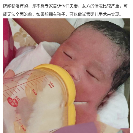
院能够治疗的，却不想专家告诉他们夫妻，女方的情况比较严重，可
能无法全面治愈，如果想拥有孩子，可以做试管婴儿手术来实现。