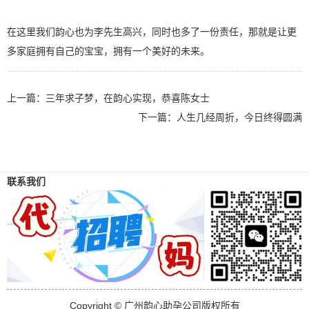
在这里我们韵心也为李先生高兴，同时也多了一份责任，那就是让更
多家庭拥有自己的宝宝，拥有一个美好的未来。
上一篇：
三年求子梦，在韵心实现，恭喜陈女士
下一篇：
人生几经周折，今日终得圆满
联系我们
Copyright © 广州韵心助孕公司版权所有