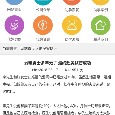
网站首页
公司介绍
助孕套餐
助孕案例
代妈案例
代妈资讯
助孕须知
联系我们
当前位置：
网站首页
>
助孕案例
>
弱精男士多年无子 最终赴美试管成功
2018-03-17
951 次
时间:
点击:
李先生和张女士在婚姻的爱河中已经走过15年，虽然生活富足，婚姻
幸福，但始终没有自己的孩子，这对于处在中年时期的夫妻来说，是
残酷的。
李先生说他和妻子算是晚婚的，太太比他小6岁，身体一切都很正常，
但是他自己去医院检查，医生说他是弱精症者，李先生始终对太太张