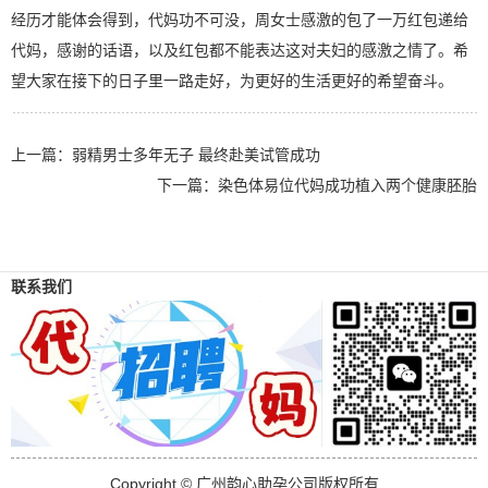
经历才能体会得到，代妈功不可没，周女士感激的包了一万红包递给
代妈，感谢的话语，以及红包都不能表达这对夫妇的感激之情了。希
望大家在接下的日子里一路走好，为更好的生活更好的希望奋斗。
上一篇：
弱精男士多年无子 最终赴美试管成功
下一篇：
染色体易位代妈成功植入两个健康胚胎
联系我们
Copyright © 广州韵心助孕公司版权所有