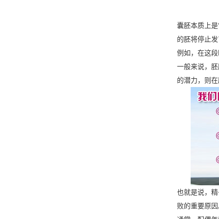
囊胚本质上是
的胚将停止发
例如，在这段
一般来说，胚
的潜力，则在
也就是说，精
败的重要原因