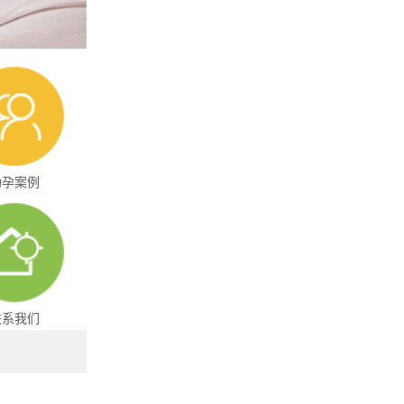
助孕案例
联系我们