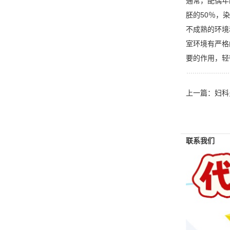
通常，配偶年
胚的50％，
不成熟的环境
室环境有严格
要的作用，轻
上一篇：
妇科
联系我们