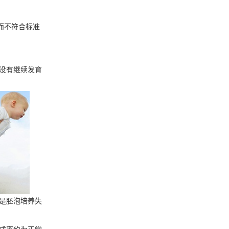
而不符合标准
没有继续发育
是胚泡培养失